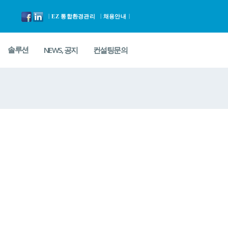
|
EZ 통합환경관리
채용안내
NEWS, 공지
컨설팅문의
솔루션