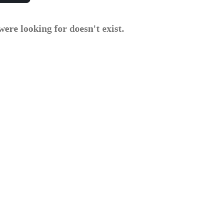
ere looking for doesn't exist.