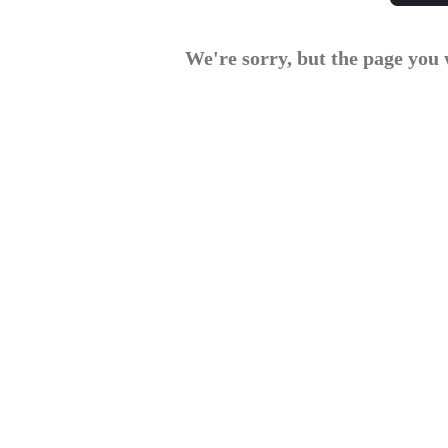
We're sorry, but the page you w